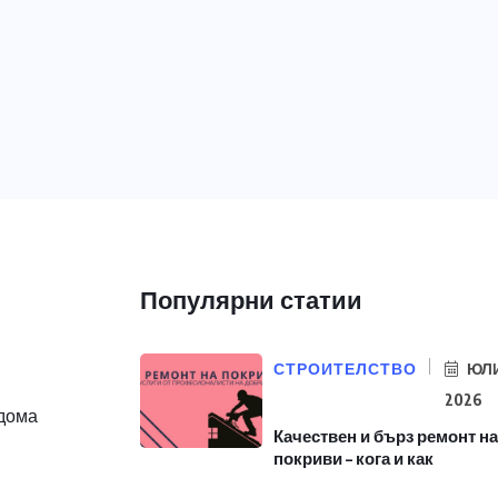
Популярни статии
СТРОИТЕЛСТВО
ЮЛИ
2026
 дома
Качествен и бърз ремонт на
покриви – кога и как