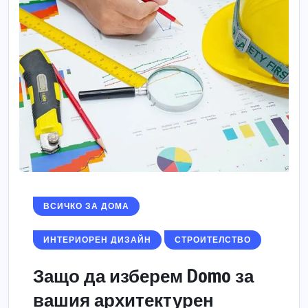
ВСИЧКО ЗА ДОМА
ИНТЕРИОРЕН ДИЗАЙН
СТРОИТЕЛСТВО
Защо да изберем Domo за
вашия архитектурен