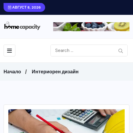
АВГУСТ 8, 2026
Начало
Интериорен дизайн