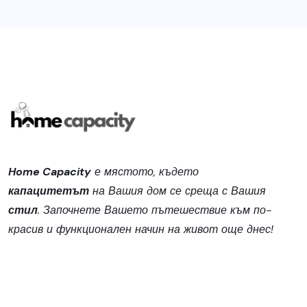
Home Capacity
е мястото, където
капацитетът
на Вашия дом се среща с Вашия
стил
. Започнете Вашето пътешествие към по-
красив и функционален начин на живот още днес!