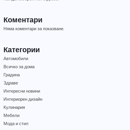
Коментари
Няма коментари за показване.
Категории
Автомобили
Всичко за дома
Градина
Здраве
Интересни новини
Интериорен дизайн
Кулинария
Мебели
Мода и стил