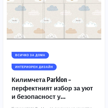
ВСИЧКО ЗА ДОМА
ИНТЕРИОРЕН ДИЗАЙН
Килимчета Parklon –
перфектният избор за уют
и безопасност у...