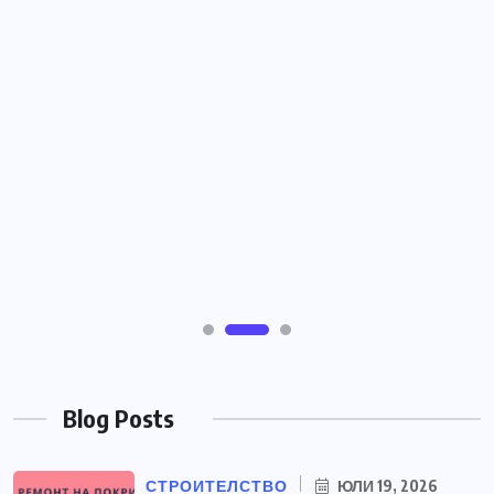
Blog Posts
СТРОИТЕЛСТВО
ЮЛИ 19, 2026