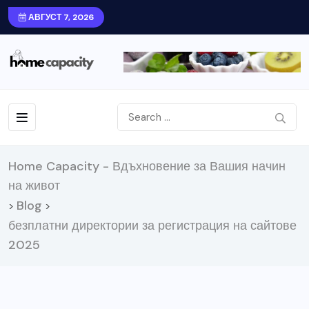
АВГУСТ 7, 2026
Home Capacity - Вдъхновение за Вашия начин
на живот
Blog
>
>
безплатни директории за регистрация на сайтове
2025