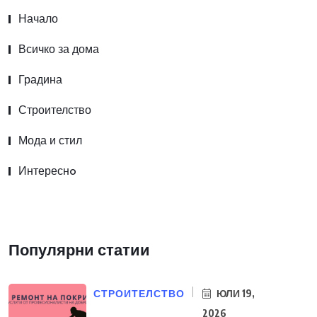
Начало
Всичко за дома
Градина
Строителство
Мода и стил
Интереснo
Популярни статии
СТРОИТЕЛСТВО
ЮЛИ 19,
2026