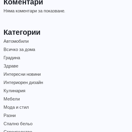
Коментари
Няма коментари за показване.
Категории
Автомобили
Всичко за дома
Градина
Здраве
Интересни новини
Интериорен дизайн
Кулинария
Мебели
Мода и стил
Разни
Спално бельо
Строителство