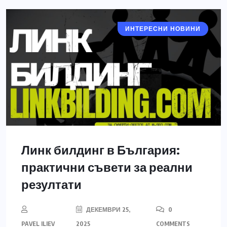
ИНТЕРЕСНИ НОВИНИ
Линк билдинг в България:
практични съвети за реални
резултати
ДЕКЕМВРИ 25,
0
PAVEL ILIEV
2025
COMMENTS