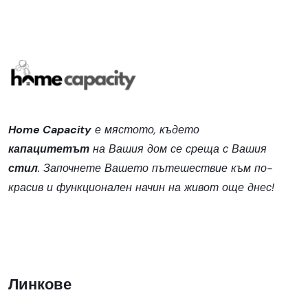
Home Capacity
е мястото, където
капацитетът
на Вашия дом се среща с Вашия
стил
. Започнете Вашето пътешествие към по-
красив и функционален начин на живот още днес!
Линкове