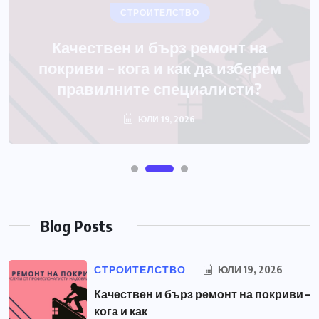
Blog Posts
СТРОИТЕЛСТВО
ЮЛИ 19, 2026
Качествен и бърз ремонт на покриви –
кога и как