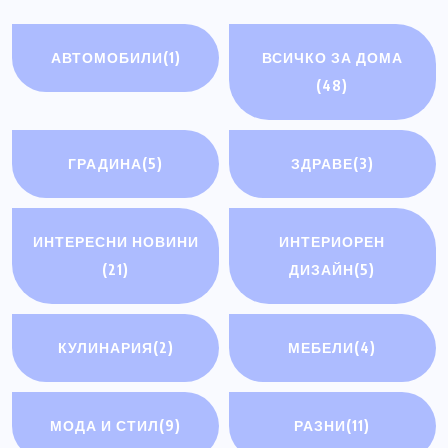
АВТОМОБИЛИ
(1)
ВСИЧКО ЗА ДОМА
(48)
ГРАДИНА
(5)
ЗДРАВЕ
(3)
ИНТЕРЕСНИ НОВИНИ
ИНТЕРИОРЕН
(21)
ДИЗАЙН
(5)
КУЛИНАРИЯ
(2)
МЕБЕЛИ
(4)
МОДА И СТИЛ
(9)
РАЗНИ
(11)