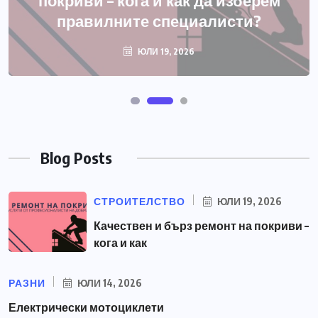
покриви – кога и как да изберем
правилните специалисти?
ЮЛИ 19, 2026
Blog Posts
СТРОИТЕЛСТВО
ЮЛИ 19, 2026
Качествен и бърз ремонт на покриви –
кога и как
РАЗНИ
ЮЛИ 14, 2026
Електрически мотоциклети