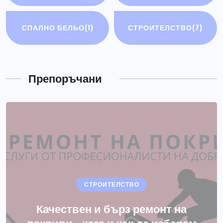
СПАЛНО БЕЛЬО
(1)
СТРОИТЕЛСТВО
(7)
РАЗНИ
Електрически мотоциклети
Препоръчани
ЮЛИ 14, 2026
СТРОИТЕЛСТВО
Качествен и бърз ремонт на