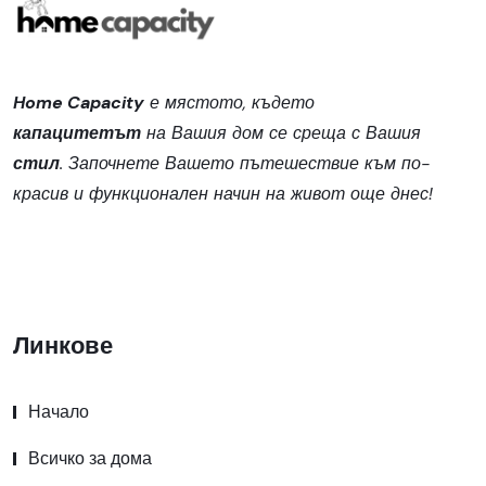
Home Capacity
е мястото, където
капацитетът
на Вашия дом се среща с Вашия
стил
. Започнете Вашето пътешествие към по-
красив и функционален начин на живот още днес!
Линкове
Начало
Всичко за дома