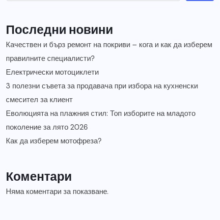
Последни новини
Качествен и бърз ремонт на покриви – кога и как да изберем
правилните специалисти?
Електрически мотоциклети
3 полезни съвета за продавача при избора на кухненски
смесител за клиент
Еволюцията на плажния стил: Топ изборите на младото
поколение за лято 2026
Как да изберем мотофреза?
Коментари
Няма коментари за показване.