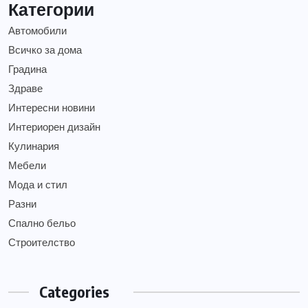
Категории
Автомобили
Всичко за дома
Градина
Здраве
Интересни новини
Интериорен дизайн
Кулинария
Мебели
Мода и стил
Разни
Спално бельо
Строителство
Categories