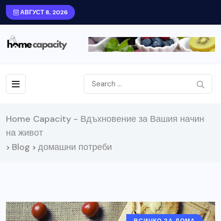
АВГУСТ 8, 2026
Home Capacity - Вдъхновение за Вашия начин
на живот
Blog
домашни потреби
>
>