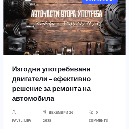
АВТОМОБИЛИ
Изгодни употребявани
двигатели – ефективно
решение за ремонта на
автомобила
ДЕКЕМВРИ 26,
0
PAVEL ILIEV
2025
COMMENTS