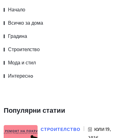
Начало
Всичко за дома
Градина
Строителство
Мода и стил
Интереснo
Популярни статии
СТРОИТЕЛСТВО
ЮЛИ 19,
2026