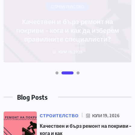
Blog Posts
СТРОИТЕЛСТВО
ЮЛИ 19, 2026
Качествен и бърз ремонт на покриви –
кога и как