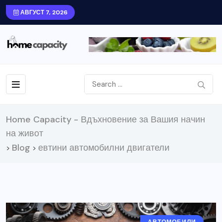
АВГУСТ 7, 2026
Home Capacity - Вдъхновение за Вашия начин
на живот
Blog
евтини автомобилни двигатели
>
>