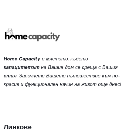
Home Capacity
е мястото, където
капацитетът
на Вашия дом се среща с Вашия
стил
. Започнете Вашето пътешествие към по-
красив и функционален начин на живот още днес!
Линкове