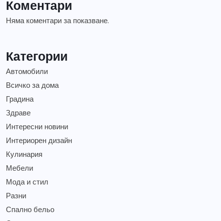
Коментари
Няма коментари за показване.
Категории
Автомобили
Всичко за дома
Градина
Здраве
Интересни новини
Интериорен дизайн
Кулинария
Мебели
Мода и стил
Разни
Спално бельо