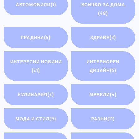
АВТОМОБИЛИ
(1)
ВСИЧКО ЗА ДОМА
(48)
ГРАДИНА
(5)
ЗДРАВЕ
(3)
ИНТЕРЕСНИ НОВИНИ
ИНТЕРИОРЕН
(21)
ДИЗАЙН
(5)
КУЛИНАРИЯ
(2)
МЕБЕЛИ
(4)
МОДА И СТИЛ
(9)
РАЗНИ
(11)