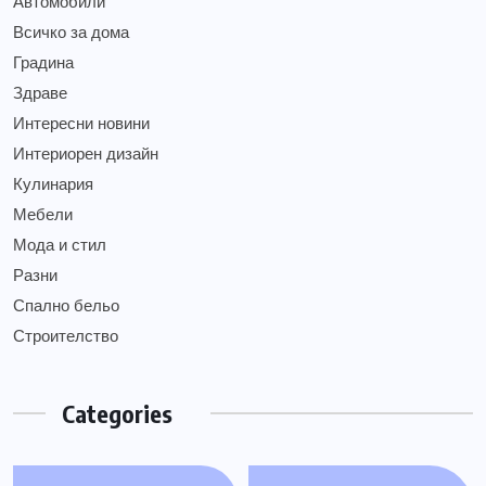
Автомобили
Всичко за дома
Градина
Здраве
Интересни новини
Интериорен дизайн
Кулинария
Мебели
Мода и стил
Разни
Спално бельо
Строителство
Categories