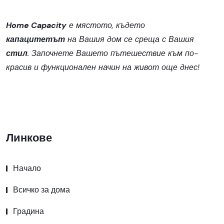
Home Capacity
е мястото, където
капацитетът
на Вашия дом се среща с Вашия
стил
. Започнете Вашето пътешествие към по-
красив и функционален начин на живот още днес!
Линкове
Начало
Всичко за дома
Градина