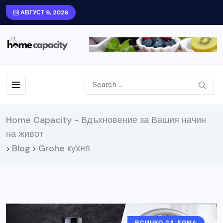
АВГУСТ 9, 2026
Home Capacity - Вдъхновение за Вашия начин
на живот
Blog
Grohe кухня
>
>