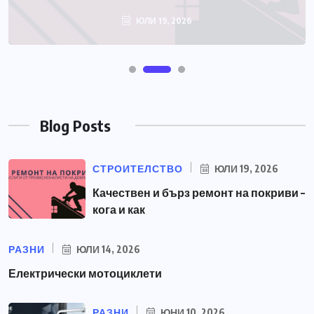
Blog Posts
СТРОИТЕЛСТВО
ЮЛИ 19, 2026
Качествен и бърз ремонт на покриви –
кога и как
РАЗНИ
ЮЛИ 14, 2026
Електрически мотоциклети
РАЗНИ
ЮНИ 10, 2026