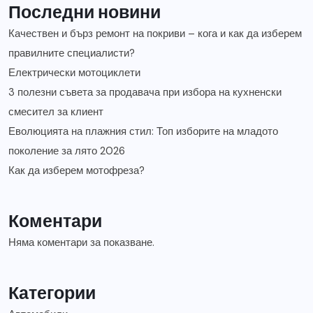
Последни новини
Качествен и бърз ремонт на покриви – кога и как да изберем
правилните специалисти?
Електрически мотоциклети
3 полезни съвета за продавача при избора на кухненски
смесител за клиент
Еволюцията на плажния стил: Топ изборите на младото
поколение за лято 2026
Как да изберем мотофреза?
Коментари
Няма коментари за показване.
Категории