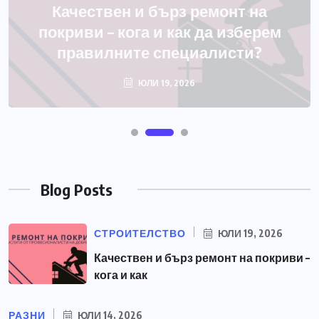
Blog Posts
СТРОИТЕЛСТВО
ЮЛИ 19, 2026
Качествен и бърз ремонт на покриви –
кога и как
РАЗНИ
ЮЛИ 14, 2026