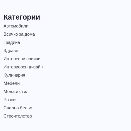
Категории
Автомобили
Всичко за дома
Градина
Здраве
Интересни новини
Интериорен дизайн
Кулинария
Мебели
Мода и стил
Разни
Спално бельо
Строителство