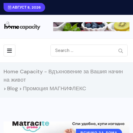
АВГУСТ 8, 2026
Home Capacity - Вдъхновение за Вашия начин
на живот
Blog
Промоция МАГНИФЛЕКС
>
>