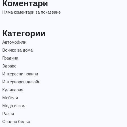
Коментари
Няма коментари за показване.
Категории
Автомобили
Всичко за дома
Градина
Здраве
Интересни новини
Интериорен дизайн
Кулинария
Мебели
Мода и стил
Разни
Спално бельо