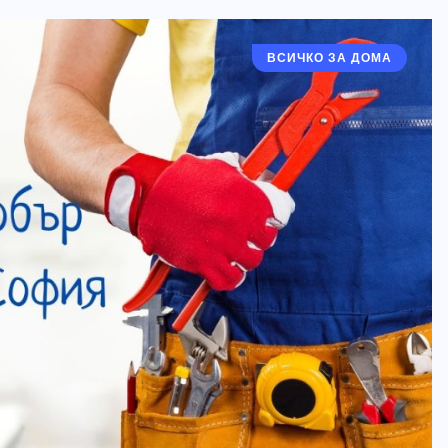
ВСИЧКО ЗА ДОМА