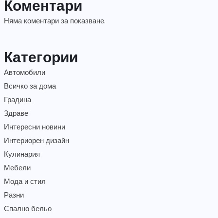
Коментари
Няма коментари за показване.
Категории
Автомобили
Всичко за дома
Градина
Здраве
Интересни новини
Интериорен дизайн
Кулинария
Мебели
Мода и стил
Разни
Спално бельо