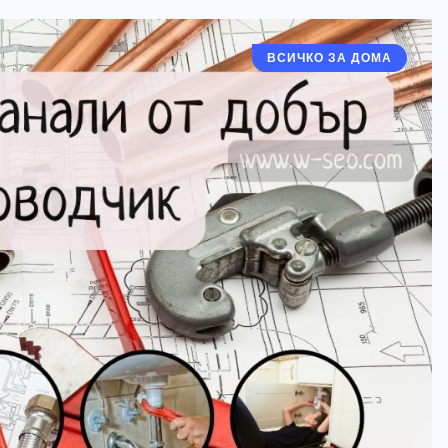
ВСИЧКО ЗА ДОМА