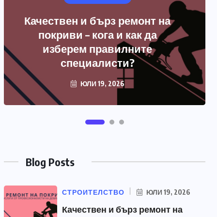
Качествен и бърз ремонт на
покриви – кога и как да
изберем правилните
специалисти?
ЮЛИ 19, 2026
Blog Posts
СТРОИТЕЛСТВО
ЮЛИ 19, 2026
Качествен и бърз ремонт на