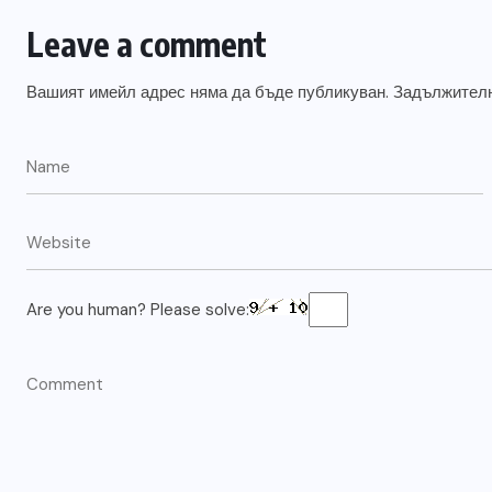
Leave a comment
Вашият имейл адрес няма да бъде публикуван.
Задължителн
Are you human? Please solve: