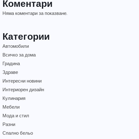
Коментари
Няма коментари за показване.
Категории
Автомобили
Всичко за дома
Градина
Здраве
Интересни новини
Интериорен дизайн
Кулинария
Мебели
Мода и стил
Разни
Спално бельо