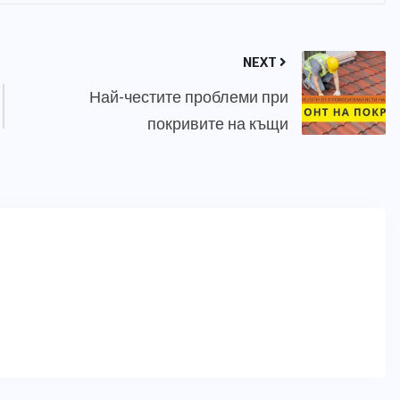
NEXT
Най-честите проблеми при
покривите на къщи