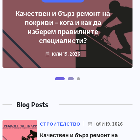
Blog Posts
СТРОИТЕЛСТВО
ЮЛИ 19, 2026
Качествен и бърз ремонт на