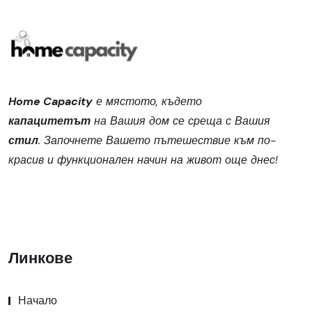
Home Capacity
е мястото, където
капацитетът
на Вашия дом се среща с Вашия
стил
. Започнете Вашето пътешествие към по-
красив и функционален начин на живот още днес!
Линкове
Начало