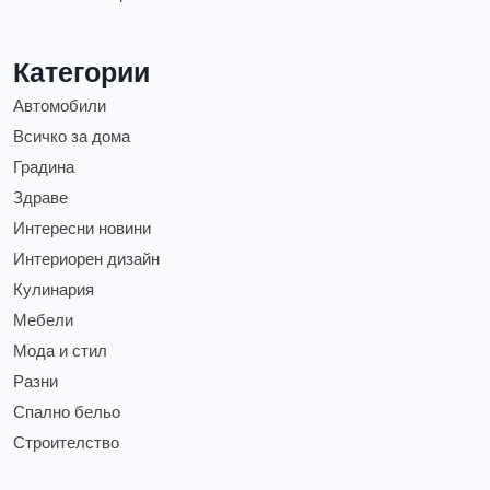
Категории
Автомобили
Всичко за дома
Градина
Здраве
Интересни новини
Интериорен дизайн
Кулинария
Мебели
Мода и стил
Разни
Спално бельо
Строителство