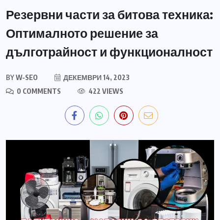
Резервни части за битова техника:
Оптималното решение за
дълготрайност и функционалност
BY
W-SEO
ДЕКЕМВРИ 14, 2023
0 COMMENTS
422 VIEWS