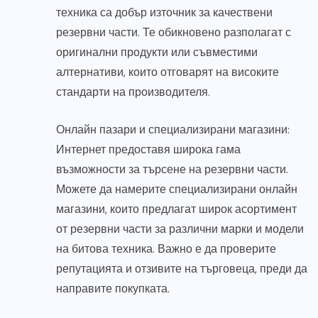
техника са добър източник за качествени
резервни части. Те обикновено разполагат с
оригинални продукти или съвместими
алтернативи, които отговарят на високите
стандарти на производителя.
Онлайн пазари и специализирани магазини:
Интернет предоставя широка гама
възможности за търсене на резервни части.
Можете да намерите специализирани онлайн
магазини, които предлагат широк асортимент
от резервни части за различни марки и модели
на битова техника. Важно е да проверите
репутацията и отзивите на търговеца, преди да
направите покупката.