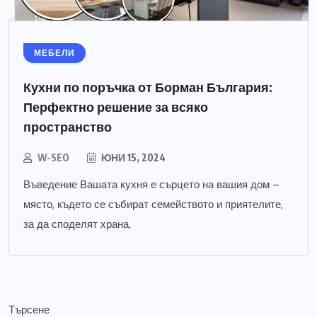
МЕБЕЛИ
Кухни по поръчка от Борман България:
Перфектно решение за всяко
пространство
W-SEO
ЮНИ 15, 2024
Въведение Вашата кухня е сърцето на вашия дом –
място, където се събират семейството и приятелите,
за да споделят храна,
Търсене