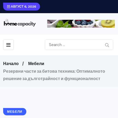
АВГУСТ 6, 2026
Начало
Мебели
Резервни части за битова техника: Оптималното
решение за дълготрайност и функционалност
МЕБЕЛИ