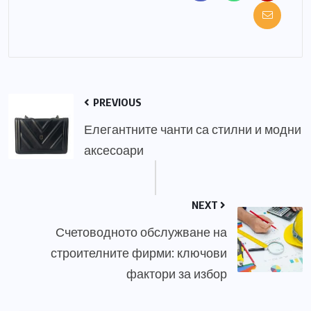
PREVIOUS
Елегантните чанти са стилни и модни
аксесоари
NEXT
Счетоводното обслужване на
строителните фирми: ключови
фактори за избор