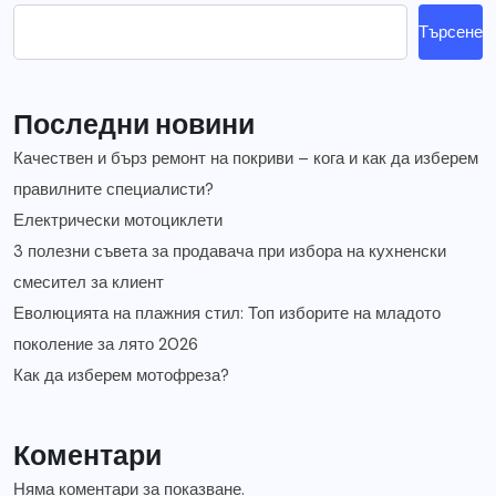
Търсене
Последни новини
Качествен и бърз ремонт на покриви – кога и как да изберем
правилните специалисти?
Електрически мотоциклети
3 полезни съвета за продавача при избора на кухненски
смесител за клиент
Еволюцията на плажния стил: Топ изборите на младото
поколение за лято 2026
Как да изберем мотофреза?
Коментари
Няма коментари за показване.