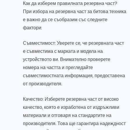
Как да изберем правилната резервна част?
При избора на резервна част за битова техника
е важно да се съобразим със следните
фактори:
Съвместимост: Уверете се, че резервната част
е съвместима с марката и модела на
устройството ви. Внимателно проверете
номера на частта и прегледайте
съвместимостната информация, предоставена
от производителя.
Качество: Изберете резервна част от високо
качество, която е изработена от издръжливи
материали и отговаря на стандартите на
производителя. Това ще гарантира надеждност