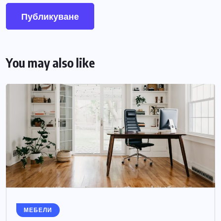
You may also like
МЕБЕЛИ