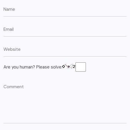
Are you human? Please solve: