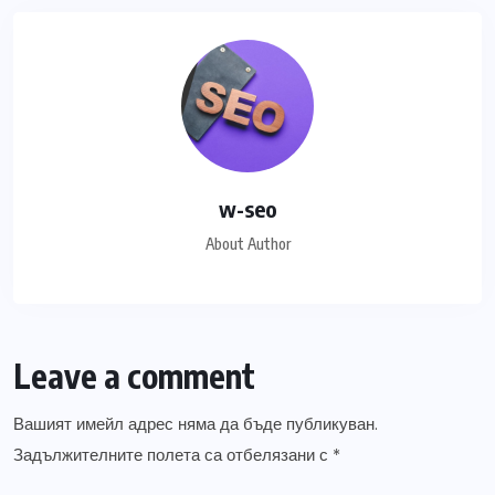
w-seo
About Author
Leave a comment
Вашият имейл адрес няма да бъде публикуван.
Задължителните полета са отбелязани с
*