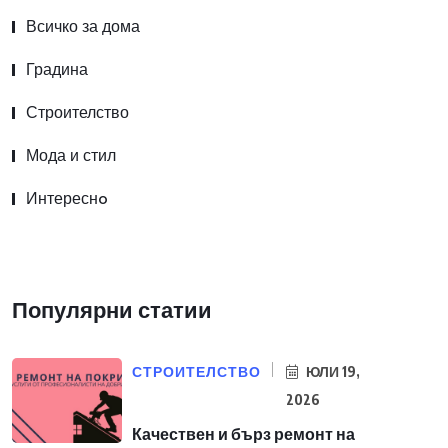
Всичко за дома
Градина
Строителство
Мода и стил
Интереснo
Популярни статии
СТРОИТЕЛСТВО
ЮЛИ 19,
2026
Качествен и бърз ремонт на