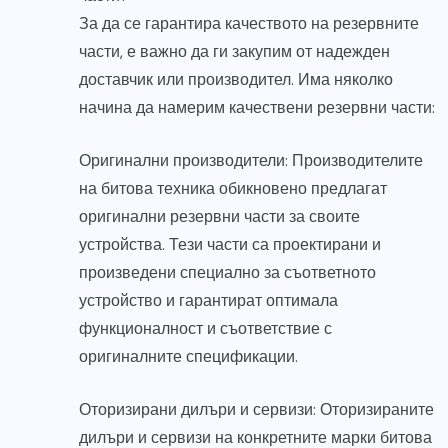
За да се гарантира качеството на резервните
части, е важно да ги закупим от надежден
доставчик или производител. Има няколко
начина да намерим качествени резервни части:
Оригинални производители: Производителите
на битова техника обикновено предлагат
оригинални резервни части за своите
устройства. Тези части са проектирани и
произведени специално за съответното
устройство и гарантират оптимала
функционалност и съответствие с
оригиналните спецификации.
Оторизирани дилъри и сервизи: Оторизираните
дилъри и сервизи на конкретните марки битова