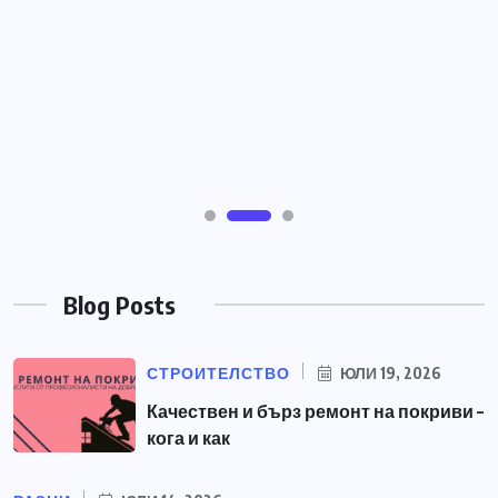
Blog Posts
СТРОИТЕЛСТВО
ЮЛИ 19, 2026
Качествен и бърз ремонт на покриви –
кога и как